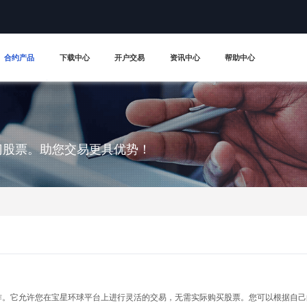
合约产品
下载中心
开户交易
资讯中心
帮助中心
门股票。助您交易更具优势！
操作。它允许您在宝星环球平台上进行灵活的交易，无需实际购买股票。您可以根据自