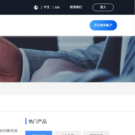
中文
联系我们
登入
EN
开立真实账户
热门产品
己的判断和策