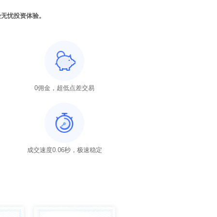
受无忧投资体验。
0佣金，超低点差交易
成交速度0.06秒，极速稳定