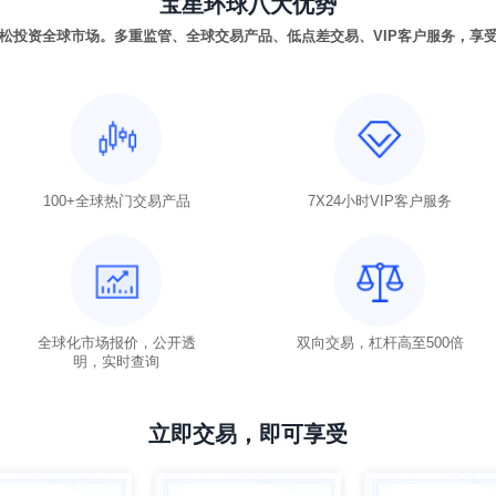
宝星环球八大优势
松投资全球市场。多重监管、全球交易产品、低点差交易、VIP客户服务，享
100+全球热门交易产品
7X24小时VIP客户服务
全球化市场报价，公开透
双向交易，杠杆高至500倍
明，实时查询
立即交易，即可享受