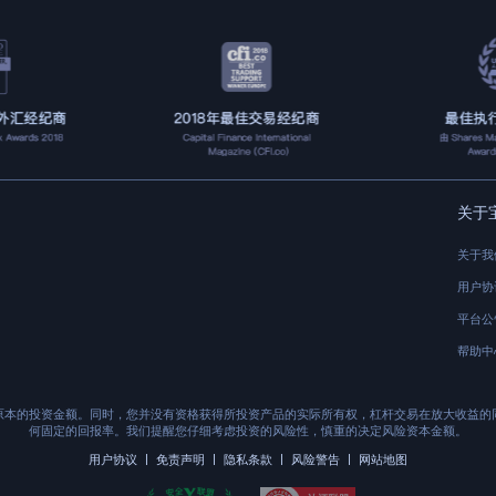
关于
关于我
用户协
平台公
帮助中
原本的投资金额。同时，您并没有资格获得所投资产品的实际所有权，杠杆交易在放大收益的
何固定的回报率。我们提醒您仔细考虑投资的风险性，慎重的决定风险资本金额。
|
|
|
|
用户协议
免责声明
隐私条款
风险警告
网站地图