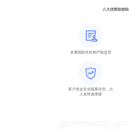
八大优势助您轻
多重国际性机构严格监管
客户资金安全隔离存管，出
入金快速便捷