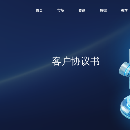
首页
市场
资讯
数据
教学
客户协议书