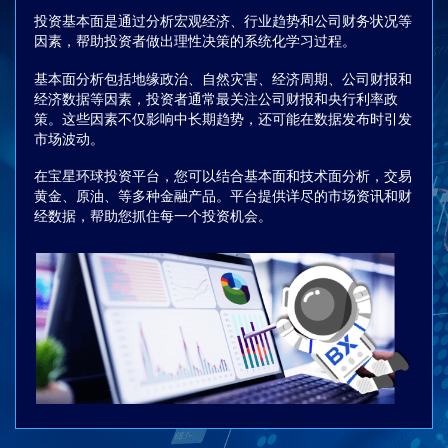
投资基本面是通过分析宏观经济、行业趋势和公司财务状况等
因素，帮助投资者做出理性决策的系统化学习过程。
基本面分析包括地缘政治、自然灾害、经济周期、公司财报和
经济数据等因素，投资者通常最关注公司财报和央行利率政
策。这些因素不仅影响中长期趋势，还可能在数据发布时引发
市场波动。
在宝星环球投资平台，您可以结合基本面和技术面分析，交易
黄金、原油、等多种金融产品。平台提供详尽的市场资讯和财
经数据，帮助您抓住每一个投资机会。