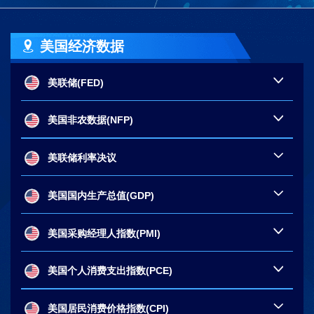
美国经济数据
美联储(FED)
美国非农数据(NFP)
美联储利率决议
美国国内生产总值(GDP)
美国采购经理人指数(PMI)
美国个人消费支出指数(PCE)
美国居民消费价格指数(CPI)