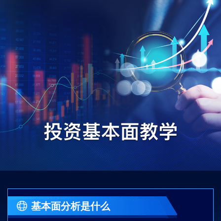
基本面分析是什么