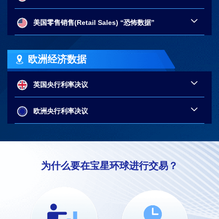
美国零售销售(Retail Sales) “恐怖数据”
欧洲经济数据
英国央行利率决议
欧洲央行利率决议
为什么要在宝星环球进行交易？