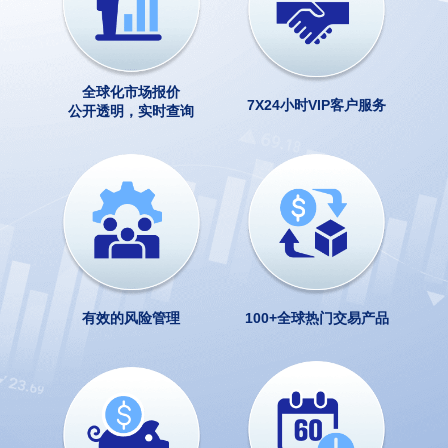
全球化市场报价
7X24小时VIP客户服务
公开透明，实时查询
有效的风险管理
100+全球热门交易产品