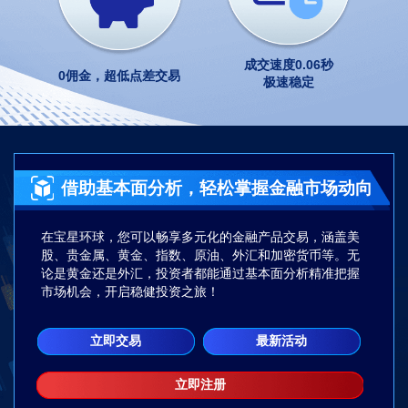
成交速度0.06秒
0佣金，超低点差交易
极速稳定
借助基本面分析，轻松掌握金融市场动向
在宝星环球，您可以畅享多元化的金融产品交易，涵盖美
股、贵金属、黄金、指数、原油、外汇和加密货币等。无
论是黄金还是外汇，投资者都能通过基本面分析精准把握
市场机会，开启稳健投资之旅！
立即交易
最新活动
立即注册