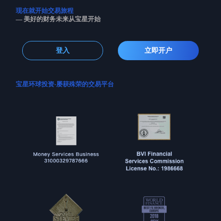
现在就开始交易旅程
— 美好的财务未来从宝星开始
登入
立即开户
宝星环球投资-屡获殊荣的交易平台