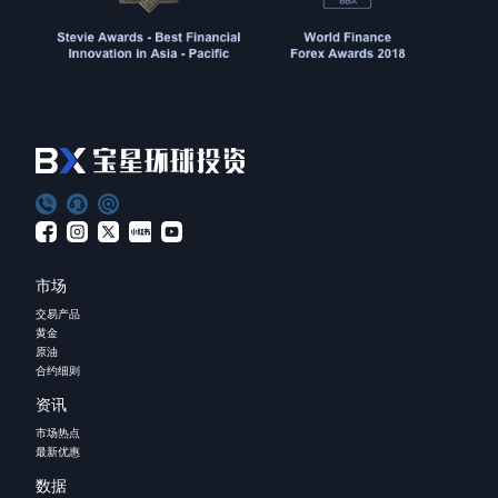
市场
交易产品
黄金
原油
合约细则
资讯
市场热点
最新优惠
数据